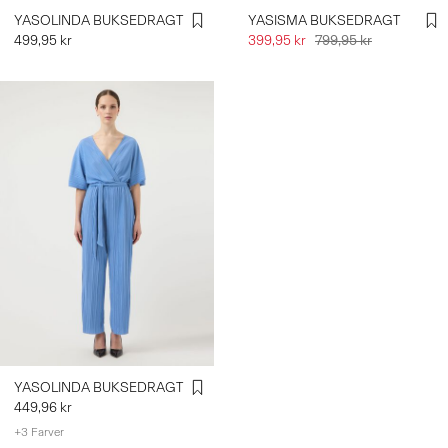
YASOLINDA BUKSEDRAGT
YASISMA BUKSEDRAGT
499,95 kr
399,95 kr
799,95 kr
YASOLINDA BUKSEDRAGT
449,96 kr
+3 Farver