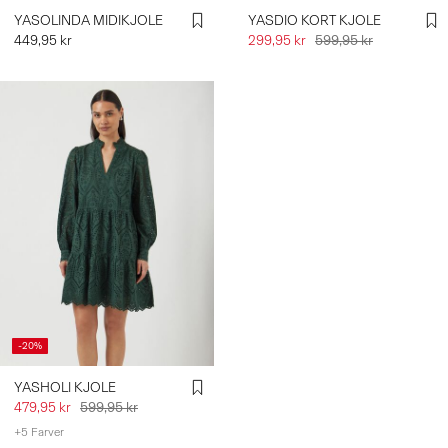
YASOLINDA MIDIKJOLE
YASDIO KORT KJOLE
449,95 kr
299,95 kr
599,95 kr
-20%
YASHOLI KJOLE
479,95 kr
599,95 kr
+5 Farver