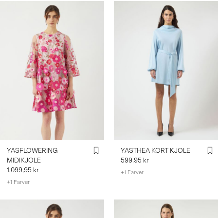
YASFLOWERING
YASTHEA KORT KJOLE
MIDIKJOLE
599,95 kr
1.099,95 kr
+1 Farver
+1 Farver