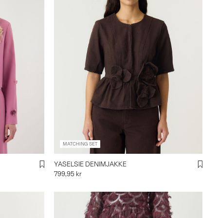
MATCHING SET
YASELSIE DENIMJAKKE
799,95 kr