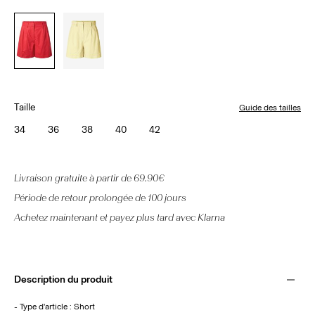
Taille
Guide des tailles
34
36
38
40
42
Livraison gratuite à partir de 69.90€
Période de retour prolongée de 100 jours
Achetez maintenant et payez plus tard avec Klarna
Description du produit
- Type d'article : Short