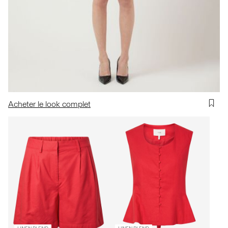
Acheter le look complet