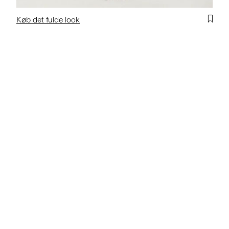
Køb det fulde look