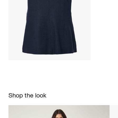
Shop the look