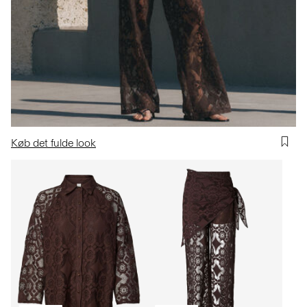
Køb det fulde look