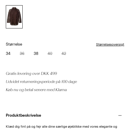
Størrelse
Størrelsesoversigt
34
36
38
40
42
Gratis levering over DKK 499
Udvidet returneringsperiode på 100 dage
Køb nu og betal senere med Klarna
Produktbeskrivelse
Klæd dig fint på og fejr alle dine særlige øjeblikke med vores elegante og