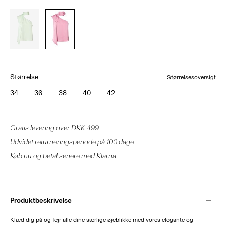
Størrelse
Størrelsesoversigt
34
36
38
40
42
Gratis levering over DKK 499
Udvidet returneringsperiode på 100 dage
Køb nu og betal senere med Klarna
Produktbeskrivelse
Klæd dig på og fejr alle dine særlige øjeblikke med vores elegante og