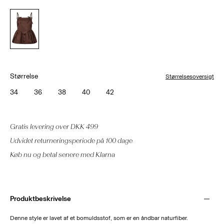
Størrelse
Størrelsesoversigt
34
36
38
40
42
Gratis levering over DKK 499
Udvidet returneringsperiode på 100 dage
Køb nu og betal senere med Klarna
Produktbeskrivelse
Denne style er lavet af et bomuldsstof, som er en åndbar naturfiber.