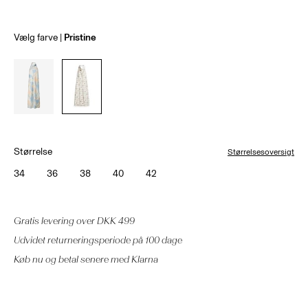
Vælg farve
Pristine
Størrelse
Størrelsesoversigt
34
36
38
40
42
Gratis levering over DKK 499
Udvidet returneringsperiode på 100 dage
Køb nu og betal senere med Klarna