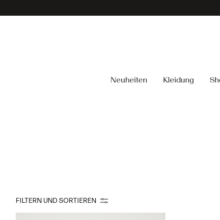
Neuheiten
Kleidung
Sh
FILTERN UND SORTIEREN