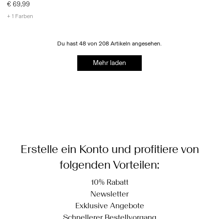
€ 69,99
+ 1 Farben
Du hast 48 von 208 Artikeln angesehen.
Mehr laden
Erstelle ein Konto und profitiere von
folgenden Vorteilen:
10% Rabatt
Newsletter
Exklusive Angebote
Schnellerer Bestellvorgang