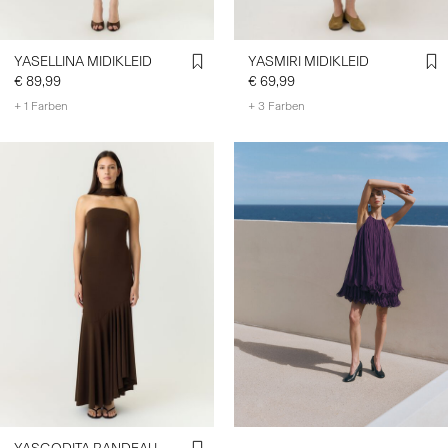
YASELLINA MIDIKLEID
YASMIRI MIDIKLEID
€ 89,99
€ 69,99
+ 1 Farben
+ 3 Farben