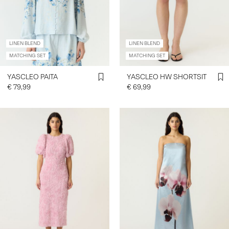
LINEN BLEND
LINEN BLEND
MATCHING SET
MATCHING SET
YASCLEO PAITA
YASCLEO HW SHORTSIT
€ 79,99
€ 69,99