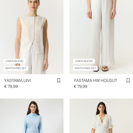
LINEN BLEND
LINEN BLEND
MATCHING SET
MATCHING SET
YASTAMA LIIVI
YASTAMA HW HOUSUT
€ 79,99
€ 79,99