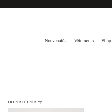
Nouveautés
Vêtements
Shop 
FILTRER ET TRIER