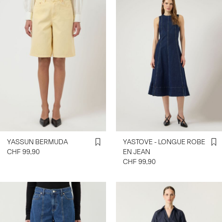
YASSUN BERMUDA
YASTOVE - LONGUE ROBE
CHF 99,90
EN JEAN
CHF 99,90