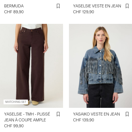
BERMUDA
YASELSIE VESTE EN JEAN
CHF 89,90
CHF 129,90
MATCHING SET
YASELSIE - TMH - PLISSÉ
YASAIKO VESTE EN JEAN
JEAN À COUPE AMPLE
CHF 139,90
CHF 99,90