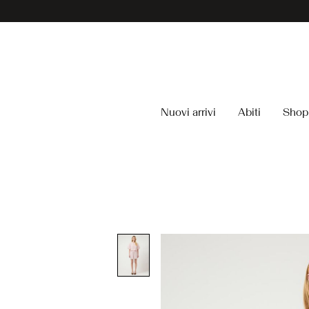
Nuovi arrivi
Abiti
Shop 