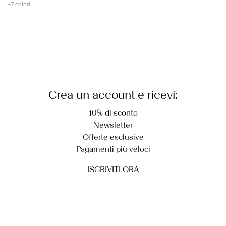
+7 colori
Crea un account e ricevi:
10% di sconto
Newsletter
Offerte esclusive
Pagamenti più veloci
ISCRIVITI ORA