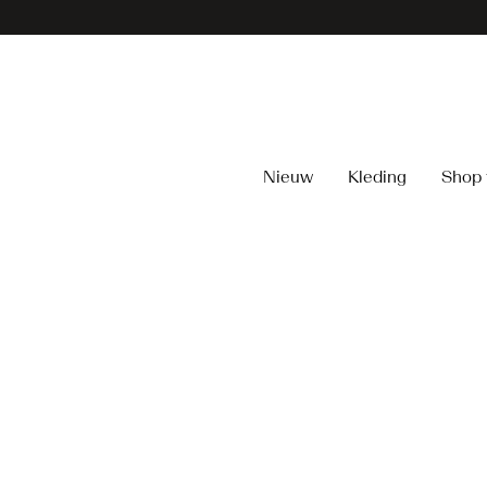
Nieuw
Kleding
Shop 