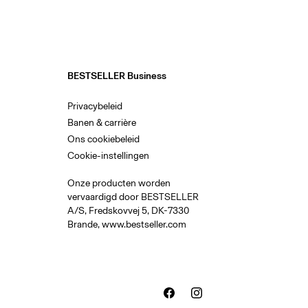
BESTSELLER Business
Privacybeleid
Banen & carrière
Ons cookiebeleid
Cookie-instellingen
Onze producten worden
vervaardigd door BESTSELLER
A/S, Fredskovvej 5, DK-7330
Brande,
www.bestseller.com