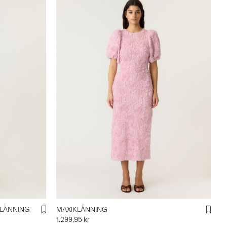
KLÄNNING
MAXIKLÄNNING
1.299,95 kr