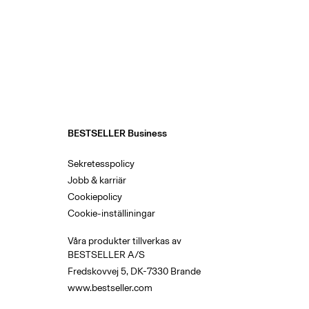
BESTSELLER Business
Sekretesspolicy
Jobb & karriär
Cookiepolicy
Cookie-inställiningar
Våra produkter tillverkas av
BESTSELLER A/S
Fredskovvej 5, DK-7330 Brande
www.bestseller.com