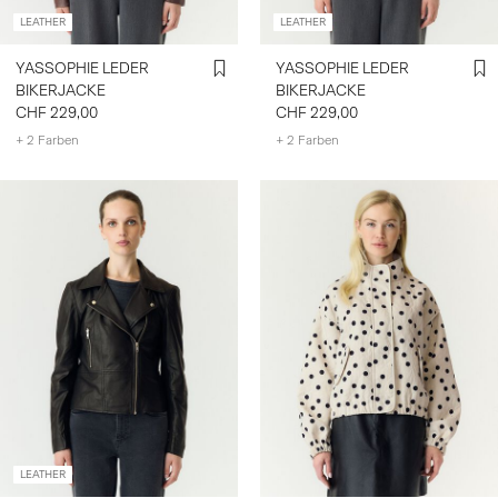
LEATHER
LEATHER
YASSOPHIE LEDER
YASSOPHIE LEDER
BIKERJACKE
BIKERJACKE
CHF 229,00
CHF 229,00
+ 2 Farben
+ 2 Farben
LEATHER