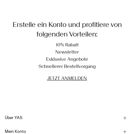
Erstelle ein Konto und profitiere von
folgenden Vorteilen:
10% Rabatt
Newsletter
Exklusive Angebote
Schnellerer Bestellvorgang
JETZT ANMELDEN
Über YAS
Unsere Geschichte
Mein Konto