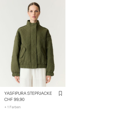
YASFIPURA STEPPJACKE
CHF 99,90
+ 1 Farben