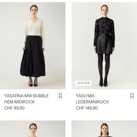
LEATHER
YASATINA MW BUBBLE
YASLYMA
HEM MIDIROCK
LEDERMINIROCK
CHF 89,90
CHF 149,90