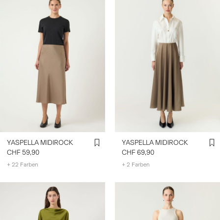
YASPELLA MIDIROCK
YASPELLA MIDIROCK
CHF 59,90
CHF 69,90
+ 22 Farben
+ 2 Farben