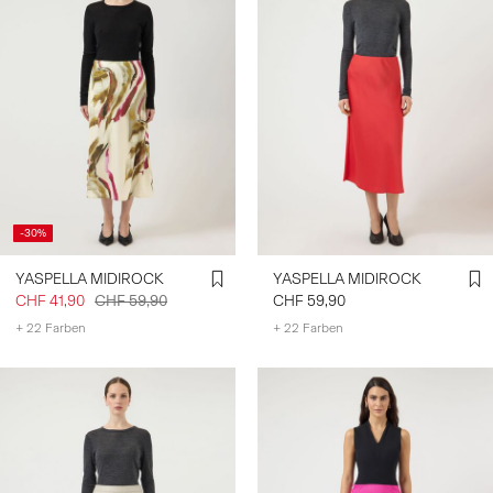
-30%
YASPELLA MIDIROCK
YASPELLA MIDIROCK
CHF 41,90
CHF 59,90
CHF 59,90
+ 22 Farben
+ 22 Farben