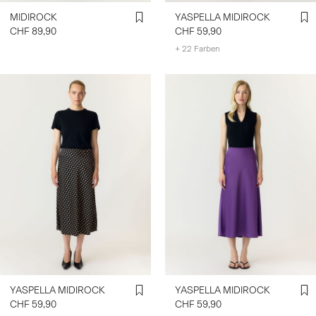
MIDIROCK
YASPELLA MIDIROCK
CHF 89,90
CHF 59,90
+ 22 Farben
YASPELLA MIDIROCK
YASPELLA MIDIROCK
CHF 59,90
CHF 59,90