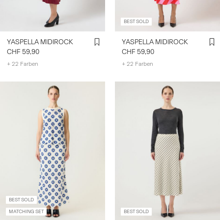
BEST SOLD
YASPELLA MIDIROCK
YASPELLA MIDIROCK
CHF 59,90
CHF 59,90
+ 22 Farben
+ 22 Farben
BEST SOLD
MATCHING SET
BEST SOLD