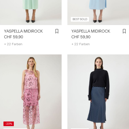
BEST SOLD
YASPELLA MIDIROCK
YASPELLA MIDIROCK
CHF 59,90
CHF 59,90
+ 22 Farben
+ 22 Farben
-20%