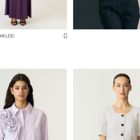
XIKLEID