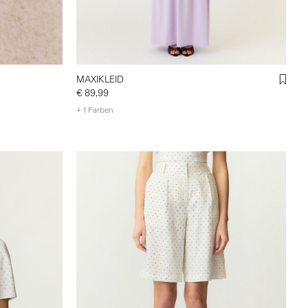
MAXIKLEID
€ 89,99
+ 1 Farben