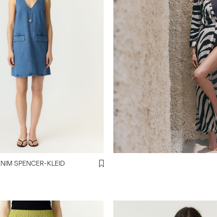
NIM SPENCER-KLEID