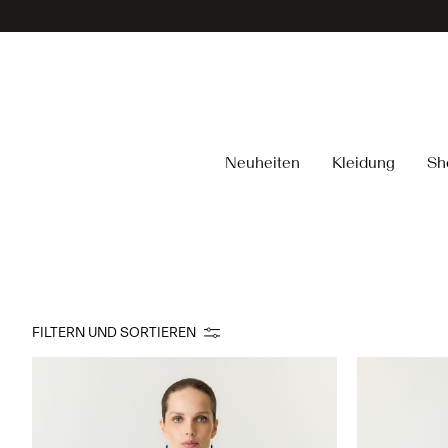
Neuheiten
Kleidung
Sh
FILTERN UND SORTIEREN