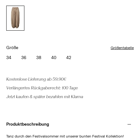
Größe
Größentabelle
34
36
38
40
42
Kostenlose Lieferung ab 59.90€
Verlängertes Rückgaberecht: 100 Tage
Jetzt kaufen & später bezahlen mit Klarna
Produktbeschreibung
Tanz durch den Festivalsommer mit unserer bunten Festival Kollektion!