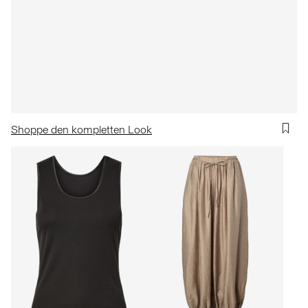
Shoppe den kompletten Look