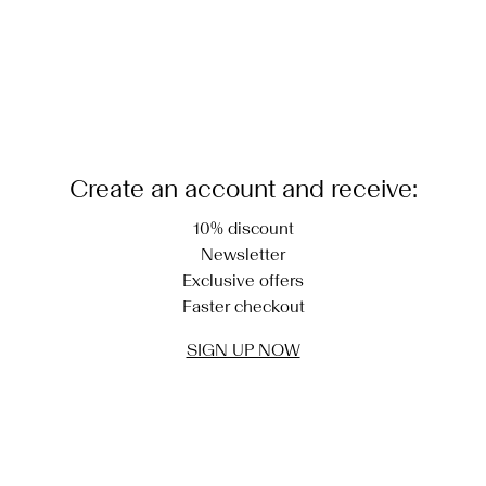
Create an account and receive:
10% discount
Newsletter
Exclusive offers
Faster checkout
SIGN UP NOW