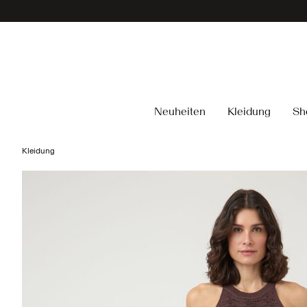
Neuheiten
Kleidung
Sh
Kleidung