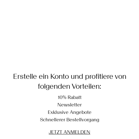
Hängend trocknen
Lieferoptionen
Erstelle ein Konto und profitiere von
folgenden Vorteilen:
10% Rabatt
Newsletter
Exklusive Angebote
Schnellerer Bestellvorgang
JETZT ANMELDEN