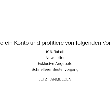
le ein Konto und profitiere von folgenden Vor
10% Rabatt
Newsletter
Exklusive Angebote
Schnellerer Bestellvorgang
JETZT ANMELDEN