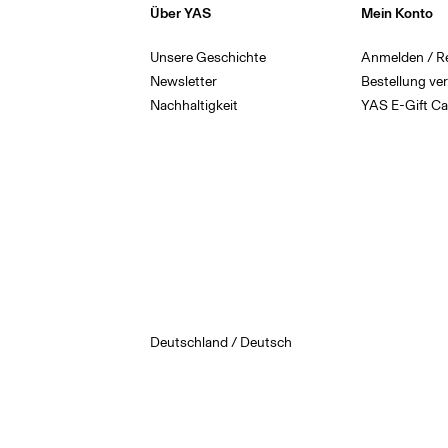
Über YAS
Mein Konto
Unsere Geschichte
Anmelden / Re
Newsletter
Bestellung ve
Nachhaltigkeit
YAS E-Gift Ca
Deutschland / Deutsch