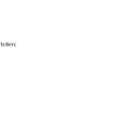
teilen: