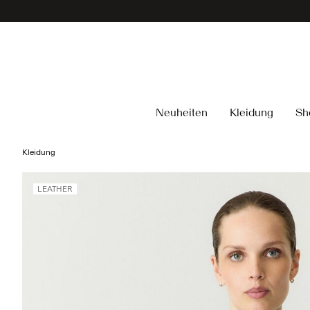
Neuheiten
Kleidung
Sh
Kleidung
LEATHER