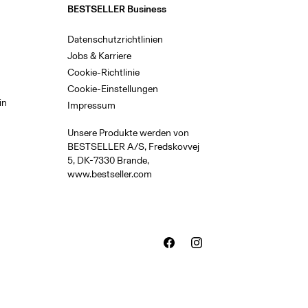
BESTSELLER Business
Datenschutzrichtlinien
Jobs & Karriere
Cookie-Richtlinie
m
Cookie-Einstellungen
in
Impressum
Unsere Produkte werden von
BESTSELLER A/S, Fredskovvej
5, DK-7330 Brande,
www.bestseller.com