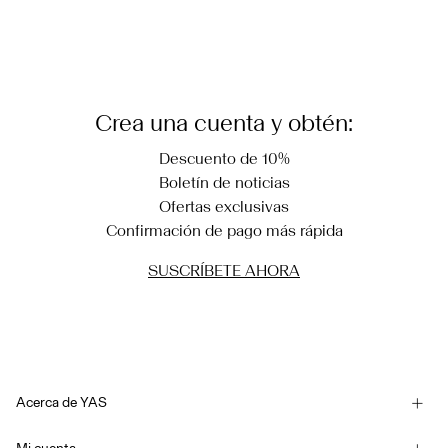
Crea una cuenta y obtén:
Descuento de 10%
Boletín de noticias
Ofertas exclusivas
Confirmación de pago más rápida
SUSCRÍBETE AHORA
Acerca de YAS
Nuestra historia