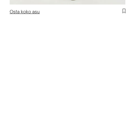
Osta koko asu