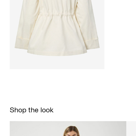
Shop the look