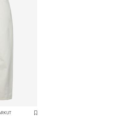
ARKUT