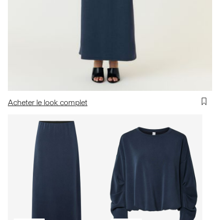
Acheter le look complet