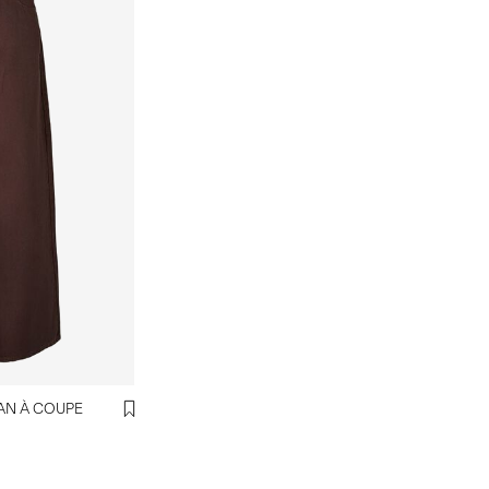
EAN À COUPE