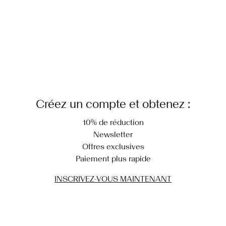
Créez un compte et obtenez :
10% de réduction
Newsletter
Offres exclusives
Paiement plus rapide
INSCRIVEZ-VOUS MAINTENANT