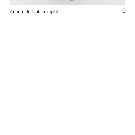
Acheter le look complet