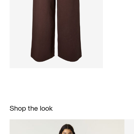
Shop the look