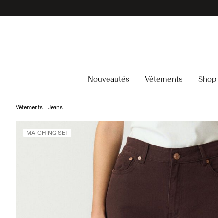
Nouveautés
Vêtements
Shop 
Vêtements
Jeans
MATCHING SET