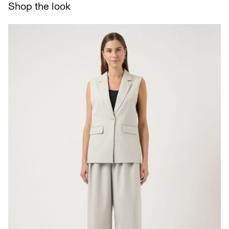
Shop the look