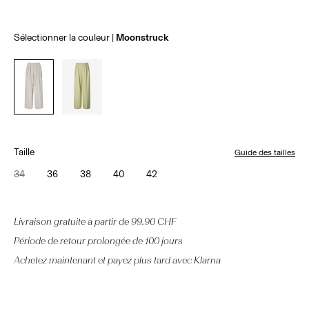
Sélectionner la couleur
Moonstruck
Taille
Guide des tailles
34
36
38
40
42
Livraison gratuite à partir de 99.90 CHF
Période de retour prolongée de 100 jours
Achetez maintenant et payez plus tard avec Klarna