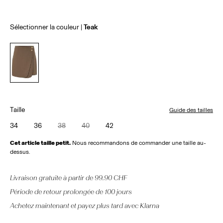
Sélectionner la couleur
Teak
Taille
Guide des tailles
34
36
38
40
42
Cet article taille petit.
Nous recommandons de commander une taille au-
dessus.
Livraison gratuite à partir de 99.90 CHF
Période de retour prolongée de 100 jours
Achetez maintenant et payez plus tard avec Klarna