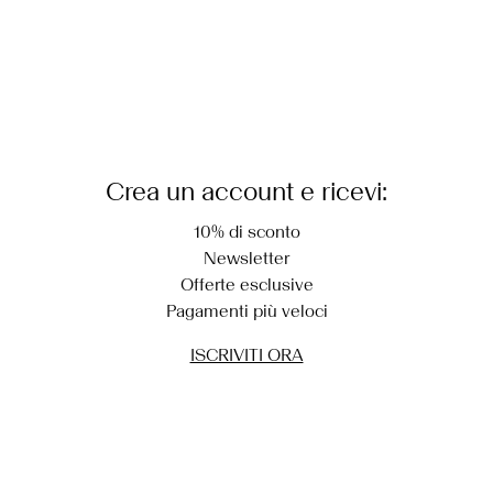
Crea un account e ricevi:
10% di sconto
Newsletter
Offerte esclusive
Pagamenti più veloci
ISCRIVITI ORA