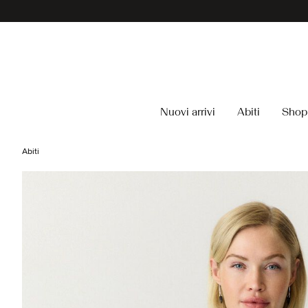
Nuovi arrivi
Abiti
Shop 
Abiti