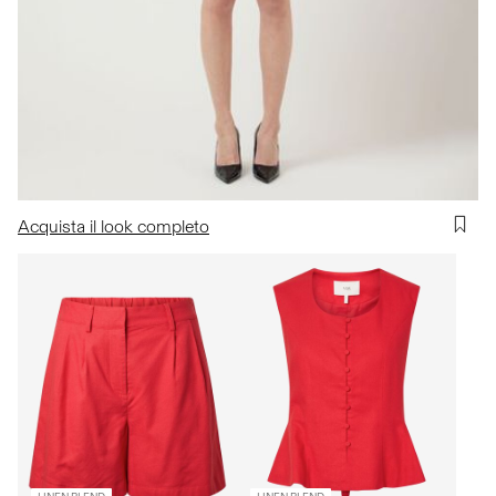
Acquista il look completo