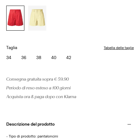
Taglia
Tabella delle taglie
34
36
38
40
42
Consegna gratuita sopra € 59.90
Periodo di reso esteso a 100 giorni
Acquista ora & paga dopo con Klarna
Descrizione del prodotto
- Tipo di prodotto: pantaloncini