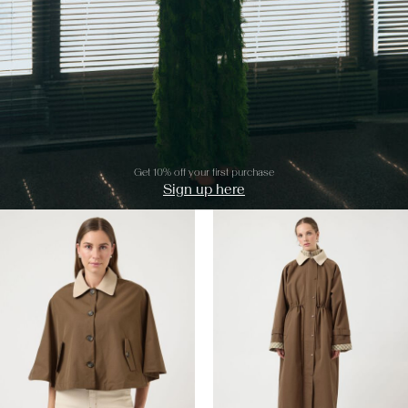
Get 10% off your first purchase
Sign up here