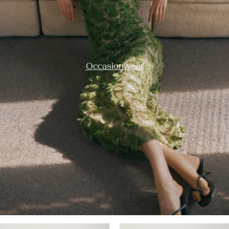
Occasionwear