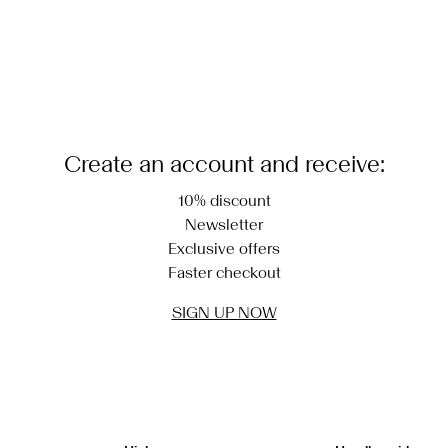
Create an account and receive:
10% discount
Newsletter
Exclusive offers
Faster checkout
SIGN UP NOW