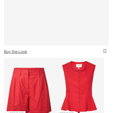
Buy the Look