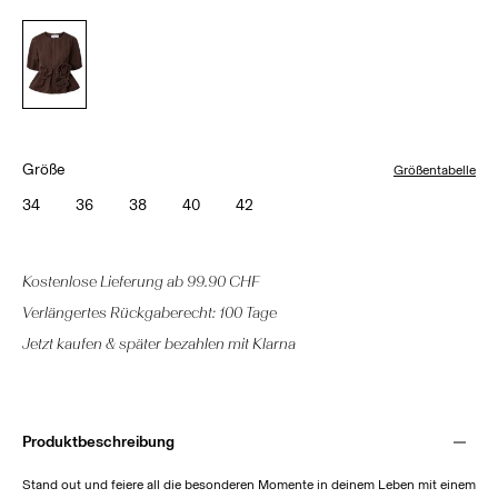
Größe
Größentabelle
34
36
38
40
42
Kostenlose Lieferung ab 99.90 CHF
Verlängertes Rückgaberecht: 100 Tage
Jetzt kaufen & später bezahlen mit Klarna
Produktbeschreibung
Stand out und feiere all die besonderen Momente in deinem Leben mit einem