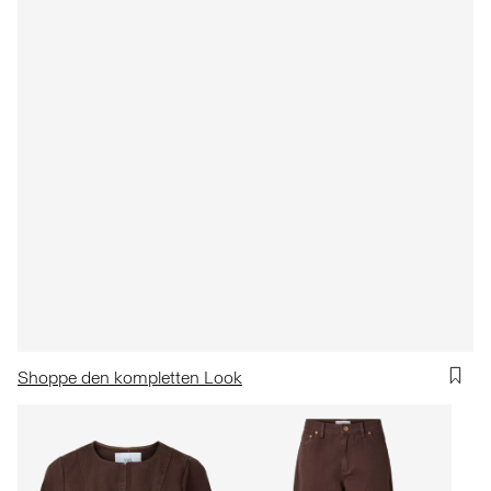
Shoppe den kompletten Look