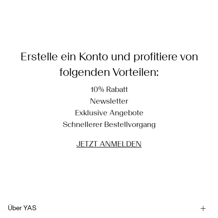
Erstelle ein Konto und profitiere von
folgenden Vorteilen:
10% Rabatt
Newsletter
Exklusive Angebote
Schnellerer Bestellvorgang
JETZT ANMELDEN
Über YAS