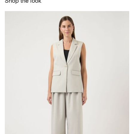
Shop the look