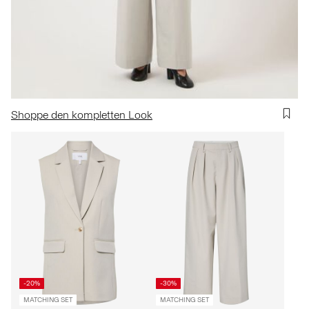
Shoppe den kompletten Look
-20%
-30%
MATCHING SET
MATCHING SET