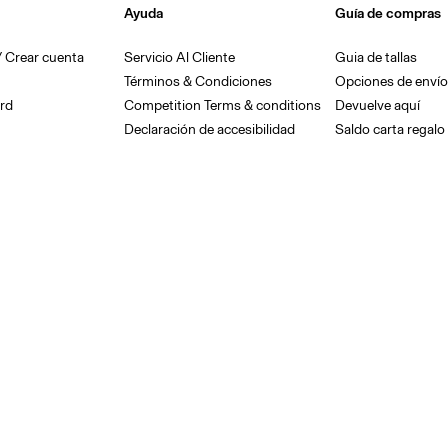
Ayuda
Guía de compras
 / Crear cuenta
Servicio Al Cliente
Guia de tallas
Términos & Condiciones
Opciones de envío
rd
Competition Terms & conditions
Devuelve aquí
Declaración de accesibilidad
Saldo carta regalo