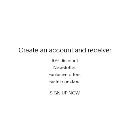
Create an account and receive:
10% discount
Newsletter
Exclusive offers
Faster checkout
SIGN UP NOW