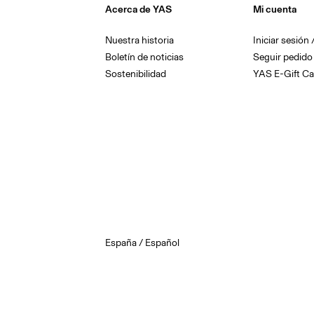
Acerca de YAS
Mi cuenta
Nuestra historia
Iniciar sesión
Boletín de noticias
Seguir pedido
Sostenibilidad
YAS E-Gift Ca
España / Español