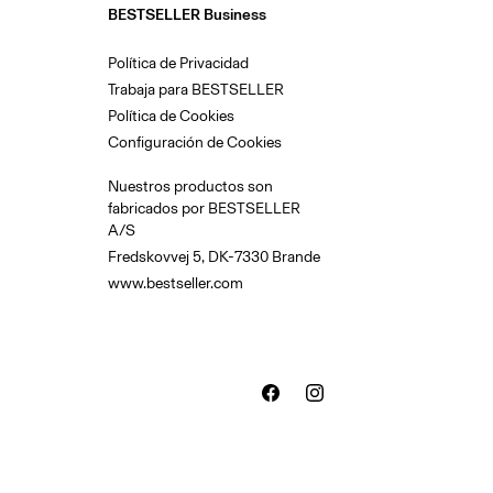
BESTSELLER Business
Política de Privacidad
Trabaja para BESTSELLER
Política de Cookies
Configuración de Cookies
Nuestros productos son
fabricados por BESTSELLER
A/S
Fredskovvej 5, DK-7330 Brande
www.bestseller.com