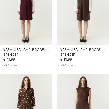
YASMALEA - AMPLE ROBE
YASMALEA - AMPLE ROBE
SPENCER
SPENCER
€ 49,99
€ 49,99
+3 Couleurs
+3 Couleurs