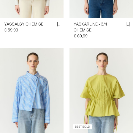
YASSALSY CHEMISE
YASKARLINE - 3/4
€ 59,99
CHEMISE
€ 69,99
BEST SOLD