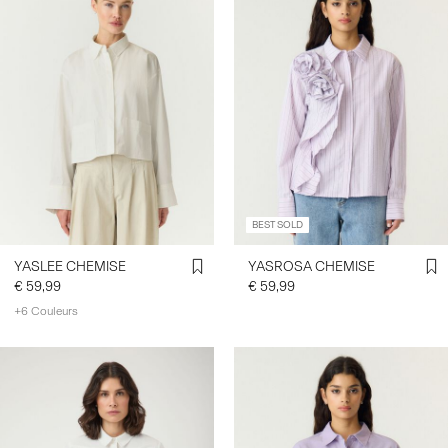
BEST SOLD
YASLEE CHEMISE
YASROSA CHEMISE
€ 59,99
€ 59,99
+6 Couleurs