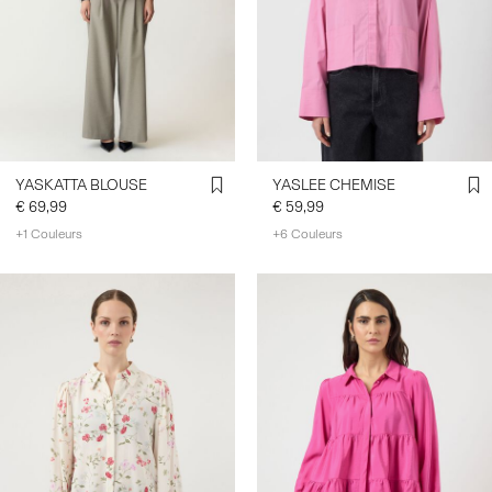
YASKATTA BLOUSE
YASLEE CHEMISE
€ 69,99
€ 59,99
+1 Couleurs
+6 Couleurs