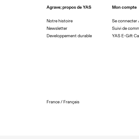
Agrave; propos de YAS
Mon compte
Notre histoire
Se connecter /
Newsletter
Suivi de com
Developpement durable
YAS E-Gift Ca
France / Français