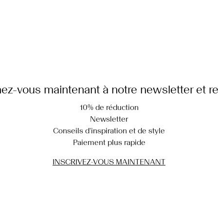
z-vous maintenant à notre newsletter et r
10% de réduction
Newsletter
Conseils d'inspiration et de style
Paiement plus rapide
INSCRIVEZ-VOUS MAINTENANT