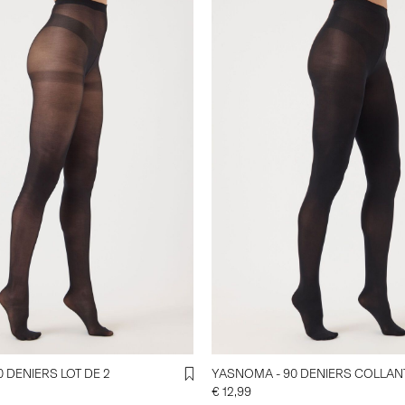
 DENIERS LOT DE 2
YASNOMA - 90 DENIERS COLLAN
€ 12,99