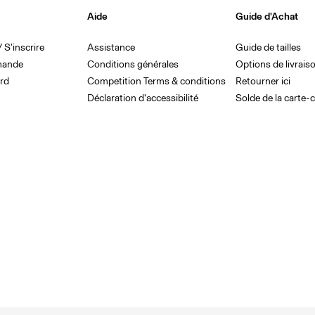
Aide
Guide d'Achat
 S'inscrire
Assistance
Guide de tailles
mande
Conditions générales
Options de livrais
rd
Competition Terms & conditions
Retourner ici
Déclaration d’accessibilité
Solde de la carte-