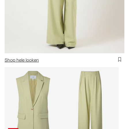
Shop hele looken