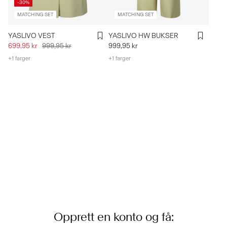
-30%
MATCHING SET
MATCHING SET
YASLIVO VEST
YASLIVO HW BUKSER
699,95 kr
999,95 kr
999,95 kr
+1 farger
+1 farger
Opprett en konto og få: