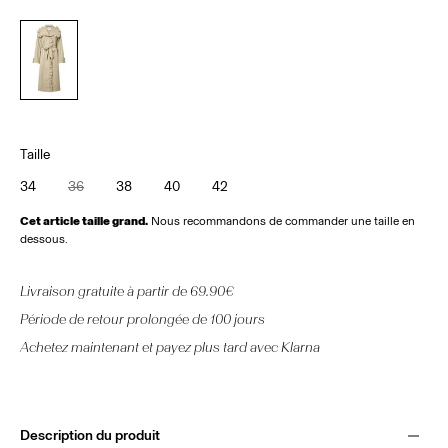
Taille
34
36
38
40
42
Cet article taille grand.
Nous recommandons de commander une taille en
dessous.
Livraison gratuite à partir de 69.90€
Période de retour prolongée de 100 jours
Achetez maintenant et payez plus tard avec Klarna
Description du produit