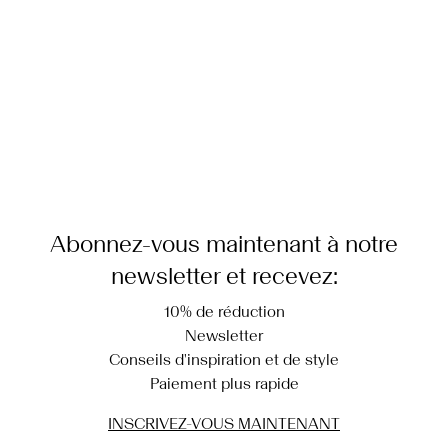
Options de livraison
Abonnez-vous maintenant à notre
newsletter et recevez:
10% de réduction
Newsletter
Conseils d'inspiration et de style
Paiement plus rapide
INSCRIVEZ-VOUS MAINTENANT