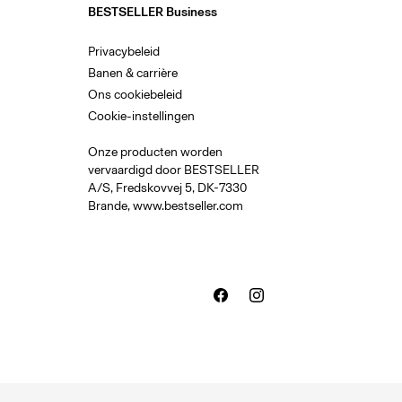
BESTSELLER Business
Privacybeleid
Banen & carrière
Ons cookiebeleid
Cookie-instellingen
Onze producten worden
vervaardigd door BESTSELLER
A/S, Fredskovvej 5, DK-7330
Brande,
www.bestseller.com