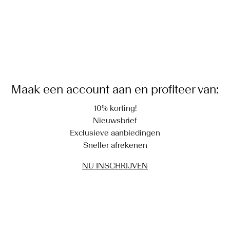
Maak een account aan en profiteer van:
10% korting!
Nieuwsbrief
Exclusieve aanbiedingen
Sneller afrekenen
NU INSCHRIJVEN