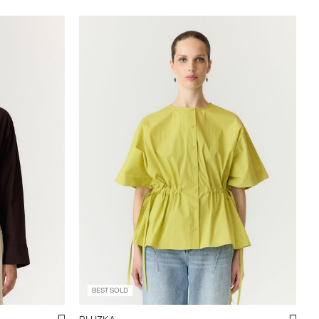
BEST SOLD