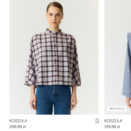
BEST SOLD
KOSZULA
KOSZULA
299,99 zł
319,99 zł