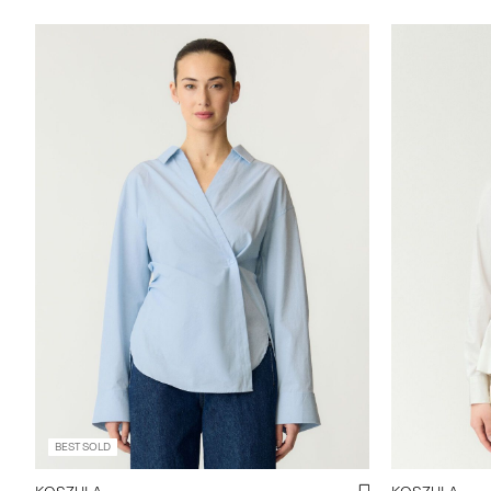
BEST SOLD