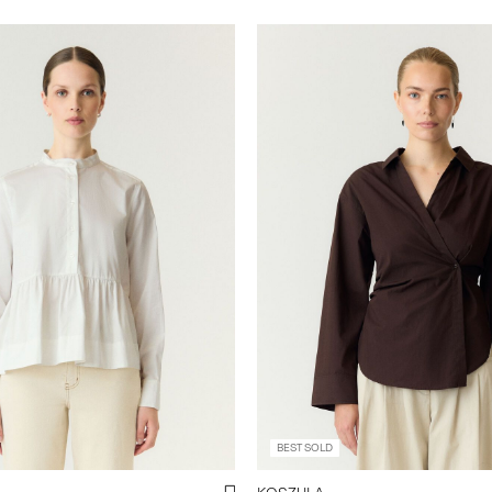
BEST SOLD