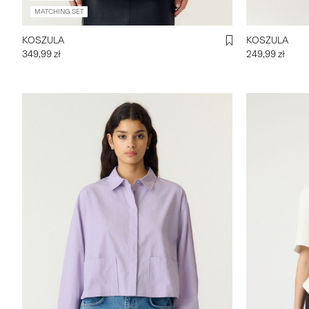
MATCHING SET
KOSZULA
KOSZULA
349,99 zł
249,99 zł