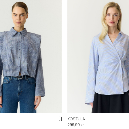
KOSZULA
299,99 zł