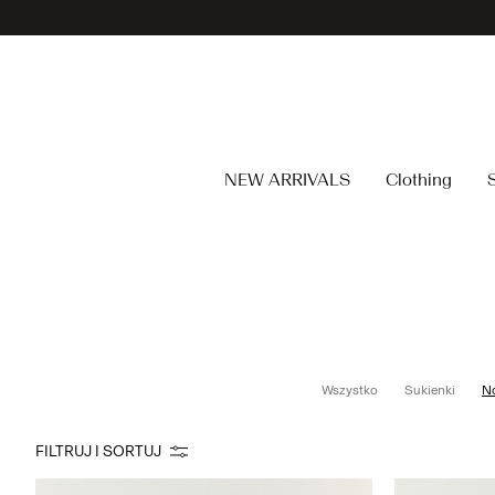
NEW ARRIVALS
Clothing
Wszystko
Sukienki
N
FILTRUJ I SORTUJ