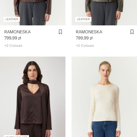
LEATHER
LEATHER
RAMONESKA
RAMONESKA
799,99 zł
799,99 zł
+2 Colours
+2 Colours