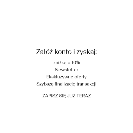
Załóż konto i zyskaj:
zniżkę o 10%
Newsletter
Ekskluzywne oferty
Szybszą finalizację transakcji
ZAPISZ SIĘ JUŻ TERAZ